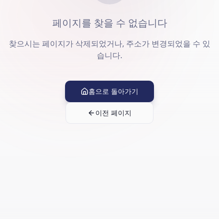
페이지를 찾을 수 없습니다
찾으시는 페이지가 삭제되었거나, 주소가 변경되었을 수 있
습니다.
홈으로 돌아가기
이전 페이지