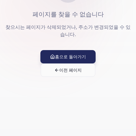
페이지를 찾을 수 없습니다
찾으시는 페이지가 삭제되었거나, 주소가 변경되었을 수 있
습니다.
홈으로 돌아가기
이전 페이지