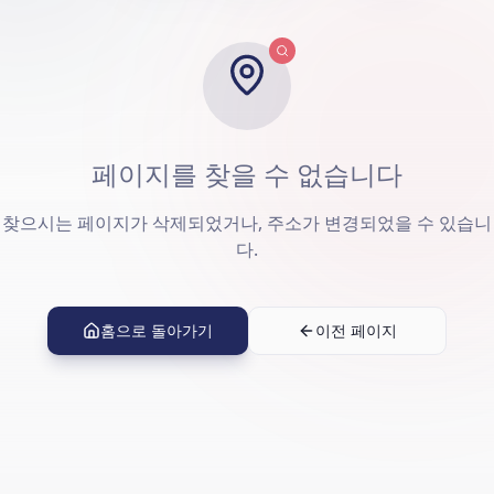
페이지를 찾을 수 없습니다
찾으시는 페이지가 삭제되었거나, 주소가 변경되었을 수 있습니
다.
홈으로 돌아가기
이전 페이지