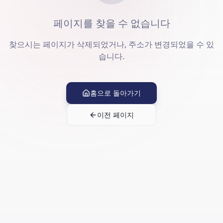
페이지를 찾을 수 없습니다
찾으시는 페이지가 삭제되었거나, 주소가 변경되었을 수 있
습니다.
홈으로 돌아가기
이전 페이지