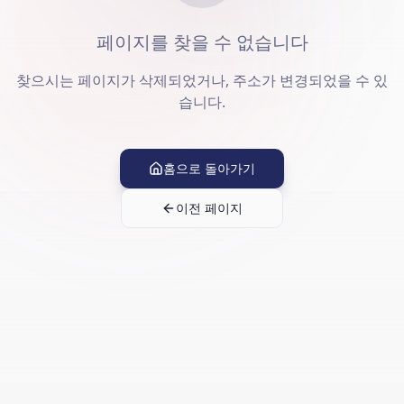
페이지를 찾을 수 없습니다
찾으시는 페이지가 삭제되었거나, 주소가 변경되었을 수 있
습니다.
홈으로 돌아가기
이전 페이지