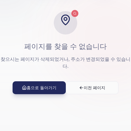
페이지를 찾을 수 없습니다
찾으시는 페이지가 삭제되었거나, 주소가 변경되었을 수 있습니
다.
홈으로 돌아가기
이전 페이지