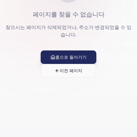
페이지를 찾을 수 없습니다
찾으시는 페이지가 삭제되었거나, 주소가 변경되었을 수 있
습니다.
홈으로 돌아가기
이전 페이지