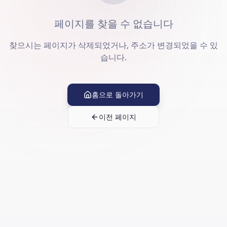
페이지를 찾을 수 없습니다
찾으시는 페이지가 삭제되었거나, 주소가 변경되었을 수 있
습니다.
홈으로 돌아가기
이전 페이지