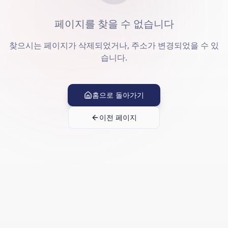
페이지를 찾을 수 없습니다
찾으시는 페이지가 삭제되었거나, 주소가 변경되었을 수 있
습니다.
홈으로 돌아가기
이전 페이지