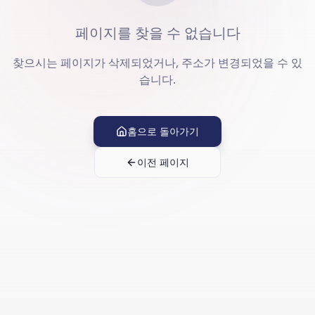
페이지를 찾을 수 없습니다
찾으시는 페이지가 삭제되었거나, 주소가 변경되었을 수 있
습니다.
홈으로 돌아가기
이전 페이지