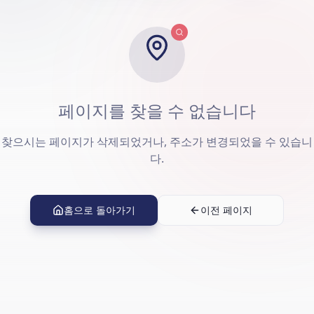
페이지를 찾을 수 없습니다
찾으시는 페이지가 삭제되었거나, 주소가 변경되었을 수 있습니
다.
홈으로 돌아가기
이전 페이지