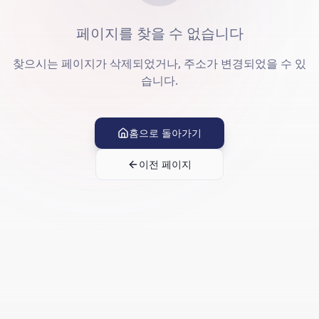
페이지를 찾을 수 없습니다
찾으시는 페이지가 삭제되었거나, 주소가 변경되었을 수 있
습니다.
홈으로 돌아가기
이전 페이지