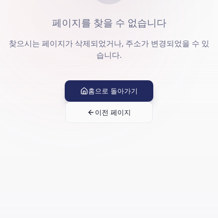
페이지를 찾을 수 없습니다
찾으시는 페이지가 삭제되었거나, 주소가 변경되었을 수 있
습니다.
홈으로 돌아가기
이전 페이지