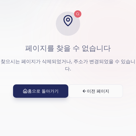
페이지를 찾을 수 없습니다
찾으시는 페이지가 삭제되었거나, 주소가 변경되었을 수 있습니
다.
홈으로 돌아가기
이전 페이지