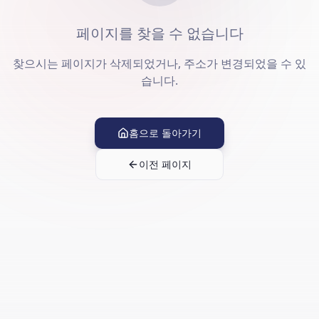
페이지를 찾을 수 없습니다
찾으시는 페이지가 삭제되었거나, 주소가 변경되었을 수 있
습니다.
홈으로 돌아가기
이전 페이지