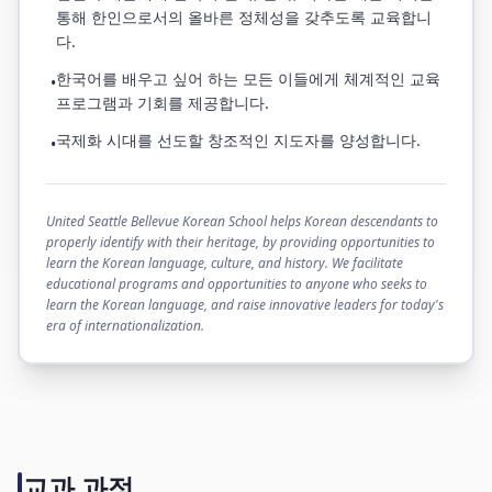
통해 한인으로서의 올바른 정체성을 갖추도록 교육합니
다.
한국어를 배우고 싶어 하는 모든 이들에게 체계적인 교육
•
프로그램과 기회를 제공합니다.
국제화 시대를 선도할 창조적인 지도자를 양성합니다.
•
United Seattle Bellevue Korean School helps Korean descendants to
properly identify with their heritage, by providing opportunities to
learn the Korean language, culture, and history. We facilitate
educational programs and opportunities to anyone who seeks to
learn the Korean language, and raise innovative leaders for today's
era of internationalization.
교과 과정