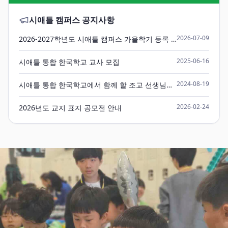
시애틀 캠퍼스
공지사항
2026-07-09
2026-2027학년도 시애틀 캠퍼스 가을학기 등록 안내 Fall Registration Info
2025-06-16
시애틀 통합 한국학교 교사 모집
2024-08-19
시애틀 통합 한국학교에서 함께 할 조교 선생님들을 환영합니다.
2026-02-24
2026년도 교지 표지 공모전 안내