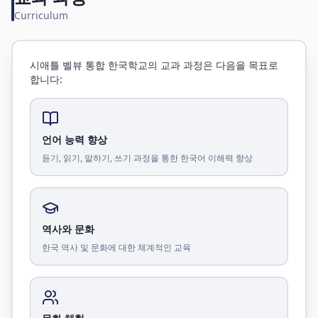
Curriculum
시애틀 벨뷰 통합 한국학교의 교과 과정은 다음을 목표로
합니다:
언어 능력 향상
듣기, 읽기, 말하기, 쓰기 과정을 통한 한국어 이해력 향상
역사와 문화
한국 역사 및 문화에 대한 체계적인 교육