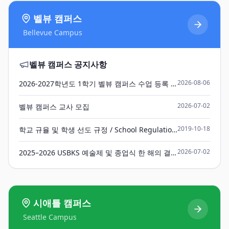
벨뷰 캠퍼스
Bellevue Campus
벨뷰 캠퍼스
공지사항
2026-08-06
2026-2027학년도 1학기 벨뷰 캠퍼스 수업 등록 안내
2026-07-02
벨뷰 캠퍼스 교사 모집
2019-10-18
학교 규율 및 학생 선도 규정 / School Regulations and 'Student Lead Rules'
2026-07-02
2025–2026 USBKS 예술제 및 종업식 한 해의 결실, 새로운 시작을 응원합니다!
시애틀 캠퍼스
Seattle Campus