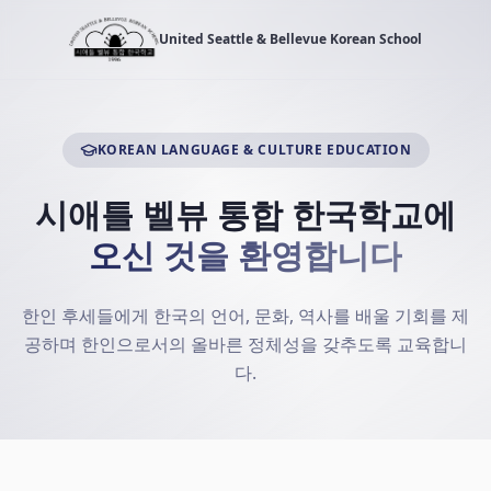
United Seattle & Bellevue Korean School
KOREAN LANGUAGE & CULTURE EDUCATION
시애틀 벨뷰 통합 한국학교에
오신 것을 환영합니다
한인 후세들에게 한국의 언어, 문화, 역사를 배울 기회를 제
공하며 한인으로서의 올바른 정체성을 갖추도록 교육합니
다.